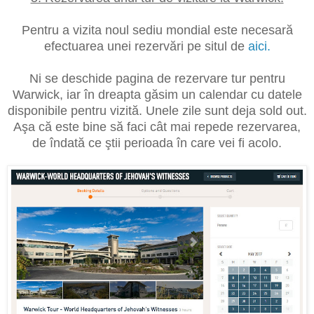
Pentru a vizita noul sediu mondial este necesară
efectuarea unei rezervări pe situl de
aici.
Ni se deschide pagina de rezervare tur pentru
Warwick, iar în dreapta găsim un calendar cu datele
disponibile pentru vizită. Unele zile sunt deja sold out.
Aşa că este bine să faci cât mai repede rezervarea,
de îndată ce ştii perioada în care vei fi acolo.