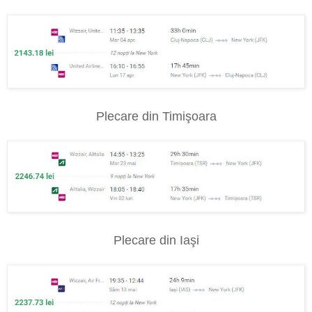
Plecare din Timişoara
Plecare din Iaşi