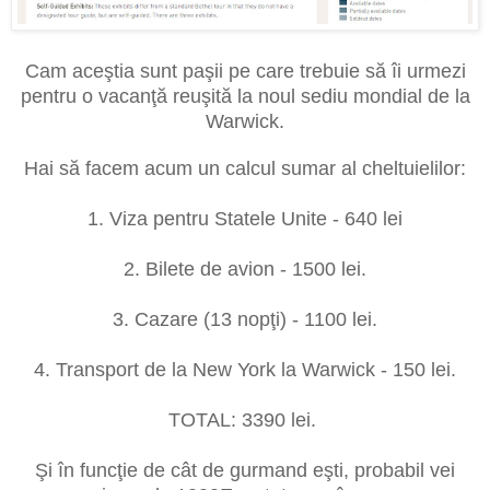
Cam aceştia sunt paşii pe care trebuie să îi urmezi
pentru o vacanţă reuşită la noul sediu mondial de la
Warwick.
Hai să facem acum un calcul sumar al cheltuielilor:
1. Viza pentru Statele Unite - 640 lei
2. Bilete de avion - 1500 lei.
3. Cazare (13 nopţi) - 1100 lei.
4. Transport de la New York la Warwick - 150 lei.
TOTAL: 3390 lei.
Şi în funcţie de cât de gurmand eşti, probabil vei